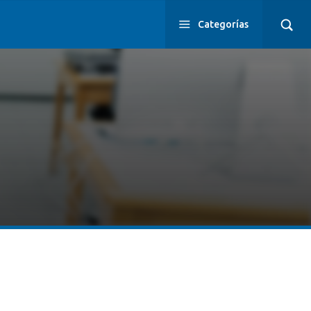
Categorías