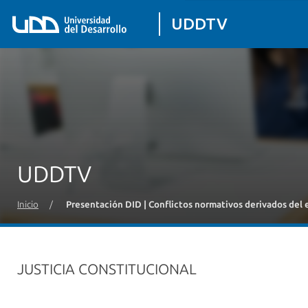
UDDTV
UDDTV
Inicio
/
Presentación DID | Conflictos normativos derivados del 
JUSTICIA CONSTITUCIONAL