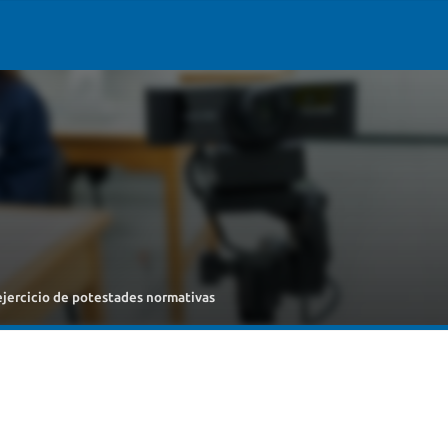
ejercicio de potestades normativas