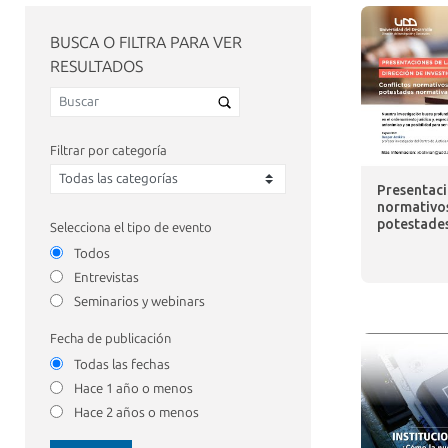
BUSCA O FILTRA PARA VER
RESULTADOS
Filtrar por categoría
Presentaci
normativos
potestade
Selecciona el tipo de evento
Todos
Entrevistas
Seminarios y webinars
Fecha de publicación
Todas las fechas
Hace 1 año o menos
Hace 2 años o menos