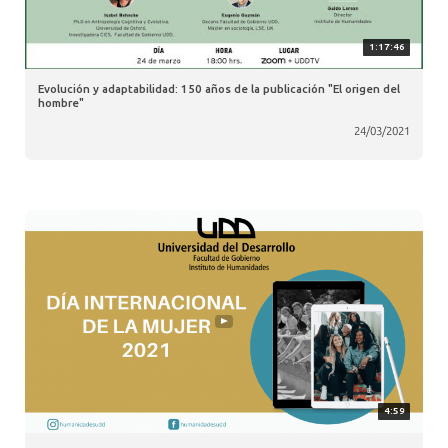
1:17:46
Evolución y adaptabilidad: 150 años de la publicación "El origen del
hombre"
24/03/2021
4:59