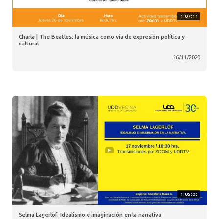
1:07:11
Charla | The Beatles: la música como vía de expresión política y
cultural
26/11/2020
1:05:06
Selma Lagerlöf: Idealismo e imaginación en la narrativa