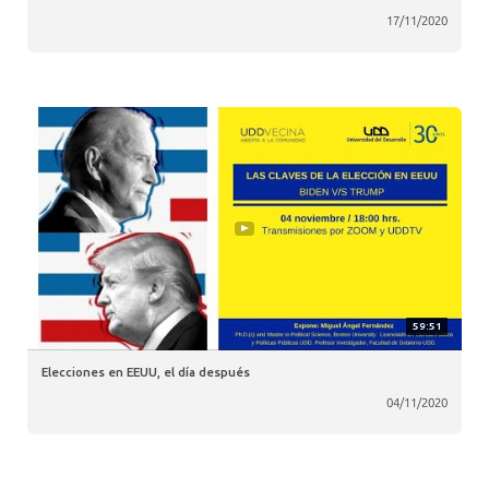
17/11/2020
59:51
Elecciones en EEUU, el día después
04/11/2020