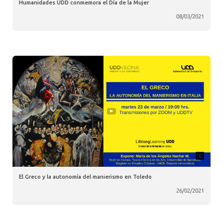
Humanidades UDD conmemora el Día de la Mujer
08/03/2021
::
El Greco y la autonomía del manierismo en Toledo
26/02/2021