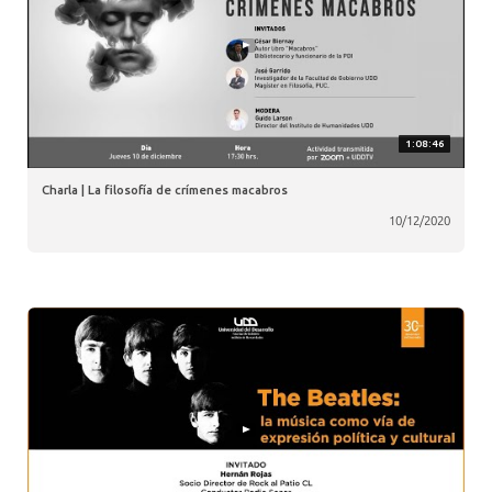
1:08:46
Charla | La filosofía de crímenes macabros
10/12/2020