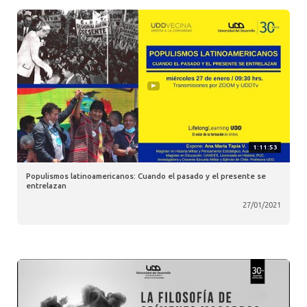
1:11:53
Populismos latinoamericanos: Cuando el pasado y el presente se
entrelazan
27/01/2021