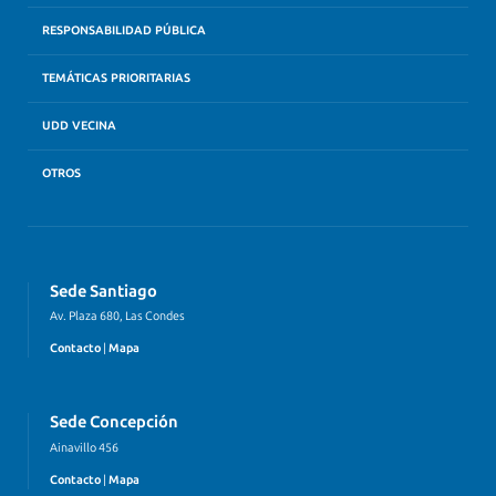
RESPONSABILIDAD PÚBLICA
TEMÁTICAS PRIORITARIAS
UDD VECINA
OTROS
Sede Santiago
Av. Plaza 680, Las Condes
Contacto
|
Mapa
Sede Concepción
Ainavillo 456
Contacto
|
Mapa