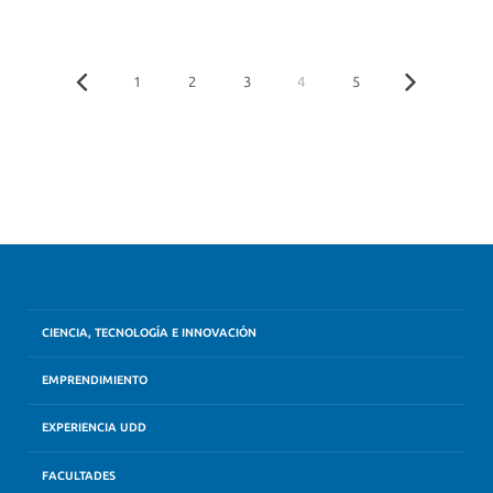
1
2
3
4
5
CIENCIA, TECNOLOGÍA E INNOVACIÓN
EMPRENDIMIENTO
EXPERIENCIA UDD
FACULTADES