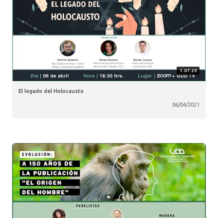
1:07:29
El legado del Holocausto
06/04/2021