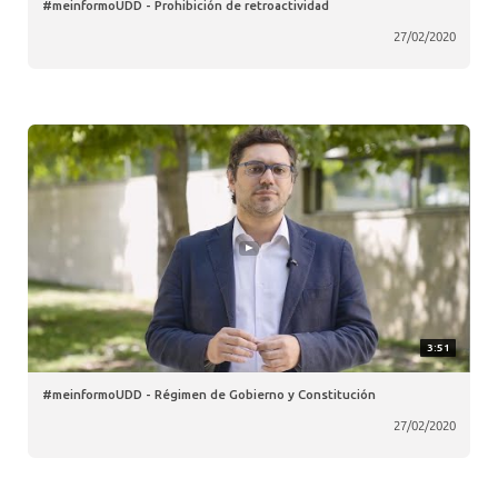
#meinformoUDD - Prohibición de retroactividad
27/02/2020
3:51
#meinformoUDD - Régimen de Gobierno y Constitución
27/02/2020