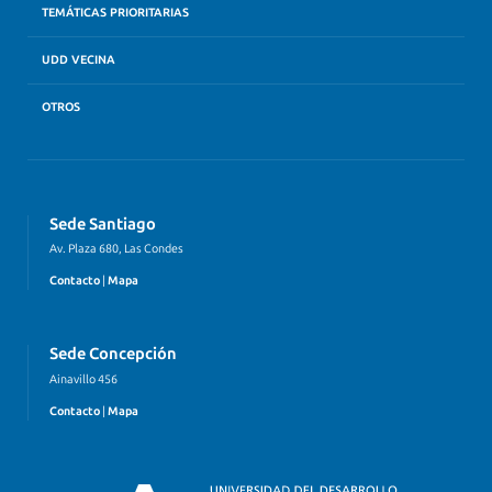
TEMÁTICAS PRIORITARIAS
UDD VECINA
OTROS
Sede Santiago
Av. Plaza 680, Las Condes
Contacto
|
Mapa
Sede Concepción
Ainavillo 456
Contacto
|
Mapa