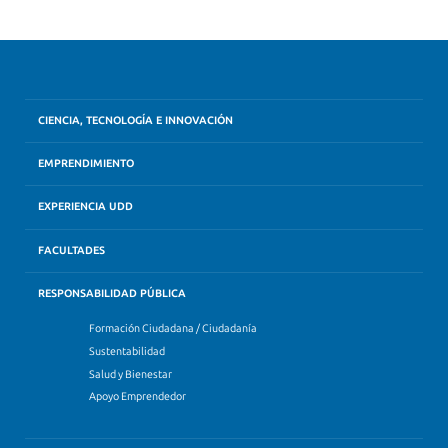
CIENCIA, TECNOLOGÍA E INNOVACIÓN
EMPRENDIMIENTO
EXPERIENCIA UDD
FACULTADES
RESPONSABILIDAD PÚBLICA
Formación Ciudadana / Ciudadanía
Sustentabilidad
Salud y Bienestar
Apoyo Emprendedor