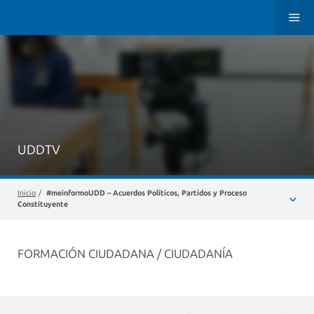
UDDTV
Inicio
/
#meinformoUDD – Acuerdos Políticos, Partidos y Proceso
Constituyente
FORMACIÓN CIUDADANA / CIUDADANÍA