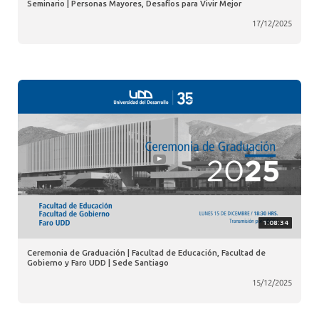
Seminario | Personas Mayores, Desafíos para Vivir Mejor
17/12/2025
1:08:34
Ceremonia de Graduación | Facultad de Educación, Facultad de
Gobierno y Faro UDD | Sede Santiago
15/12/2025