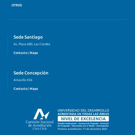
OTROS
Sede Santiago
Av. Plaza 680, Las Condes
Contacto
|
Mapa
Sede Concepción
Ainavillo 456
Contacto
|
Mapa