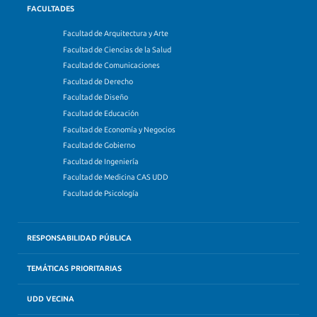
FACULTADES
Facultad de Arquitectura y Arte
Facultad de Ciencias de la Salud
Facultad de Comunicaciones
Facultad de Derecho
Facultad de Diseño
Facultad de Educación
Facultad de Economía y Negocios
Facultad de Gobierno
Facultad de Ingeniería
Facultad de Medicina CAS UDD
Facultad de Psicología
RESPONSABILIDAD PÚBLICA
TEMÁTICAS PRIORITARIAS
UDD VECINA