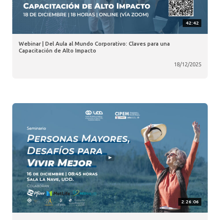
42:42
Webinar | Del Aula al Mundo Corporativo: Claves para una
Capacitación de Alto Impacto
18/12/2025
2:26:06