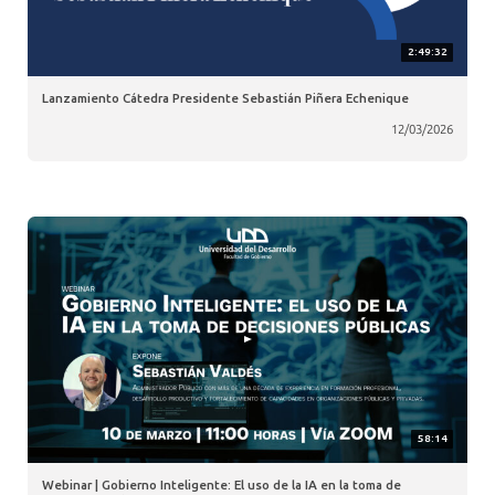
2:49:32
Lanzamiento Cátedra Presidente Sebastián Piñera Echenique
12/03/2026
58:14
Webinar | Gobierno Inteligente: El uso de la IA en la toma de