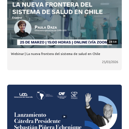
28:58
Webinar | La nueva frontera del sistema de salud en Chile
25/03/2026