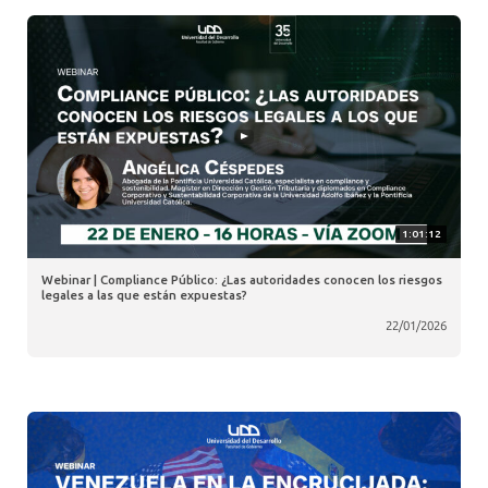
1:01:12
Webinar | Compliance Público: ¿Las autoridades conocen los riesgos
legales a las que están expuestas?
22/01/2026