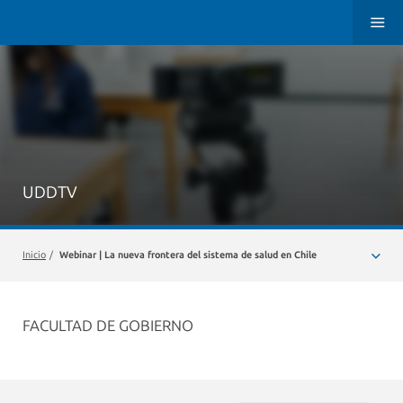
UDDTV
Inicio
/
Webinar | La nueva frontera del sistema de salud en Chile
FACULTAD DE GOBIERNO