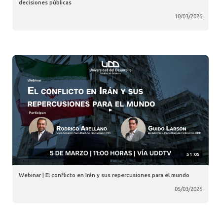
decisiones públicas
10/03/2026
51:05
Webinar | El conflicto en Irán y sus repercusiones para el mundo
05/03/2026