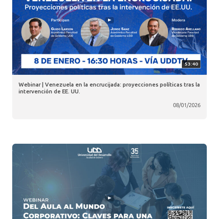
53:40
Webinar | Venezuela en la encrucijada: proyecciones políticas tras la
intervención de EE. UU.
08/01/2026