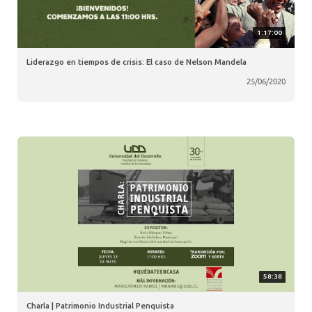
1:17:00
Liderazgo en tiempos de crisis: El caso de Nelson Mandela
25/06/2020
58:38
Charla | Patrimonio Industrial Penquista