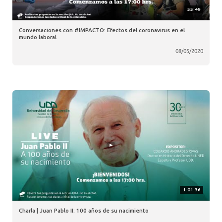
55:49
Conversaciones con #IMPACTO: Efectos del coronavirus en el
mundo laboral
08/05/2020
1:01:36
Charla | Juan Pablo II: 100 años de su nacimiento