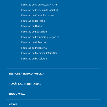
Facultad de Arquitectura y Arte
Facultad de Ciencias de la Salud
Facultad de Comunicaciones
Facultad de Derecho
Facultad de Diseño
Facultad de Educación
Facultad de Economía y Negocios
Facultad de Gobierno
Facultad de Ingeniería
Facultad de Medicina CAS UDD
Facultad de Psicología
RESPONSABILIDAD PÚBLICA
TEMÁTICAS PRIORITARIAS
UDD VECINA
OTROS