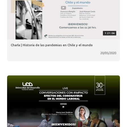
1:21:06
Charla | Historia de las pandemias en Chile y el mundo
20/05/2020