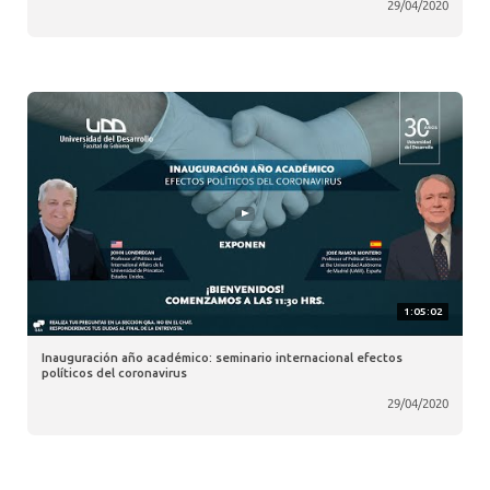
29/04/2020
1:05:02
Inauguración año académico: seminario internacional efectos
políticos del coronavirus
29/04/2020