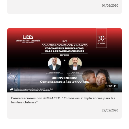
01/06/2020
1:03:43
Conversaciones con #IMPACTO: "Coronavirus: Implicancias para las
familias chilenas"
29/05/2020