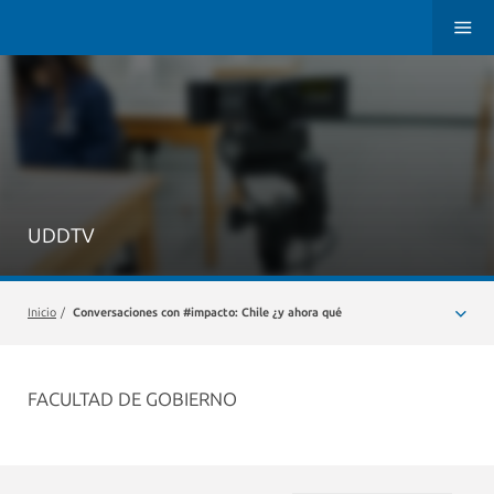
UDDTV
Inicio
/
Conversaciones con #impacto: Chile ¿y ahora qué
FACULTAD DE GOBIERNO