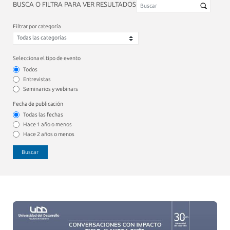
BUSCA O FILTRA PARA VER RESULTADOS
Filtrar por categoría
Selecciona el tipo de evento
Todos
Entrevistas
Seminarios y webinars
Fecha de publicación
Todas las fechas
Hace 1 año o menos
Hace 2 años o menos
Buscar