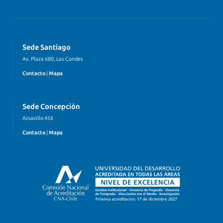
Sede Santiago
Av. Plaza 680, Las Condes
Contacto
|
Mapa
Sede Concepción
Ainavillo 456
Contacto
|
Mapa