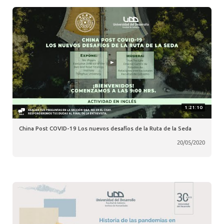
1:21:10
China Post COVID-19 Los nuevos desafíos de la Ruta de la Seda
20/05/2020