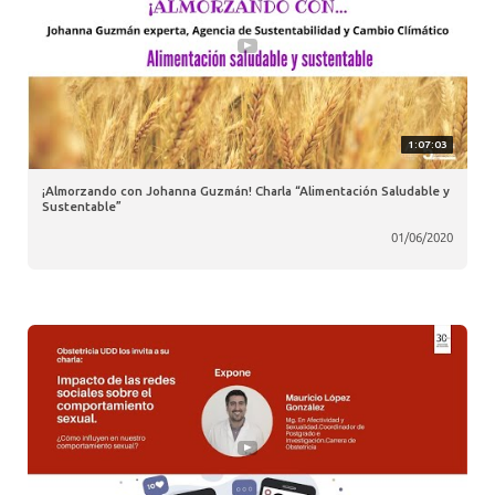
1:07:03
¡Almorzando con Johanna Guzmán! Charla “Alimentación Saludable y
Sustentable”
01/06/2020