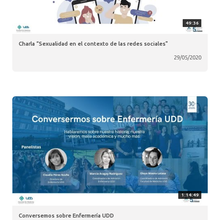
49:36
Charla “Sexualidad en el contexto de las redes sociales"
29/05/2020
1:14:49
Conversemos sobre Enfermería UDD