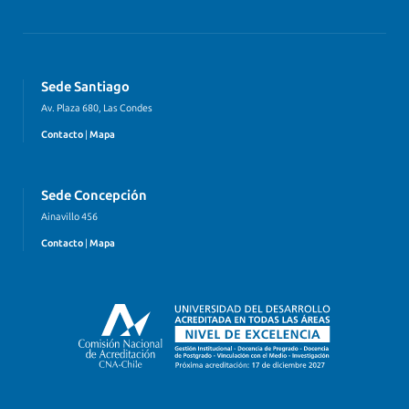
Sede Santiago
Av. Plaza 680, Las Condes
Contacto
|
Mapa
Sede Concepción
Ainavillo 456
Contacto
|
Mapa