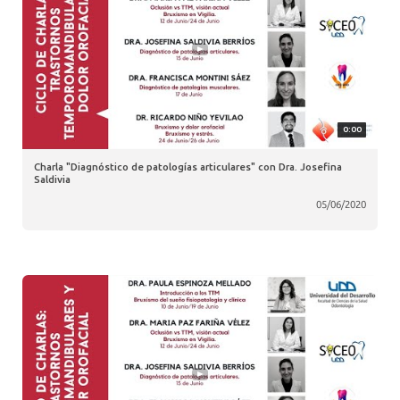
0:00
Charla "Diagnóstico de patologías articulares" con Dra. Josefina
Saldivia
05/06/2020