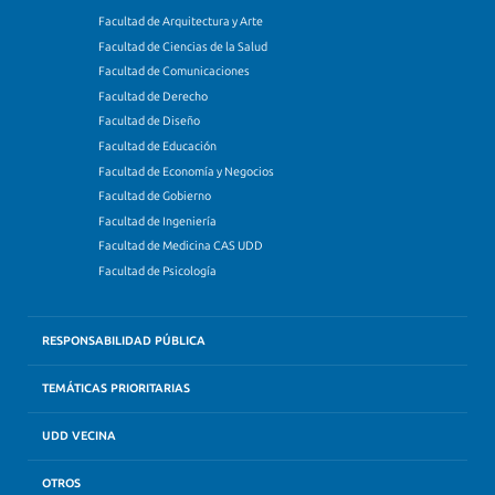
Facultad de Arquitectura y Arte
Facultad de Ciencias de la Salud
Facultad de Comunicaciones
Facultad de Derecho
Facultad de Diseño
Facultad de Educación
Facultad de Economía y Negocios
Facultad de Gobierno
Facultad de Ingeniería
Facultad de Medicina CAS UDD
Facultad de Psicología
RESPONSABILIDAD PÚBLICA
TEMÁTICAS PRIORITARIAS
UDD VECINA
OTROS