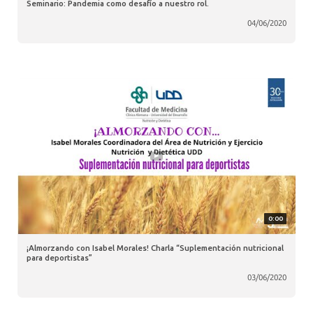
Seminario: Pandemia como desafío a nuestro rol.
04/06/2020
0:00
¡Almorzando con Isabel Morales! Charla “Suplementación nutricional
para deportistas”
03/06/2020