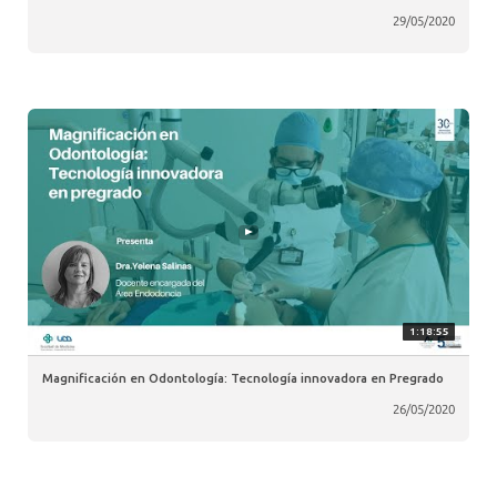
29/05/2020
1:18:55
Magnificación en Odontología: Tecnología innovadora en Pregrado
26/05/2020