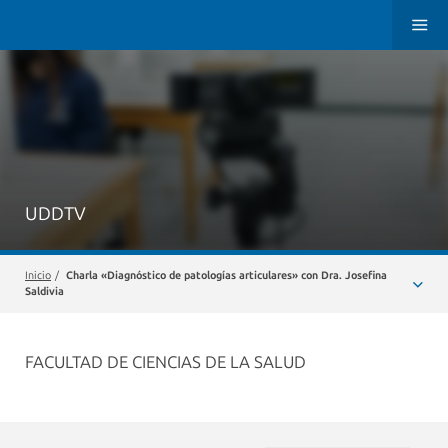
UDDTV
Inicio
/
Charla «Diagnóstico de patologías articulares» con Dra. Josefina
Saldivia
FACULTAD DE CIENCIAS DE LA SALUD