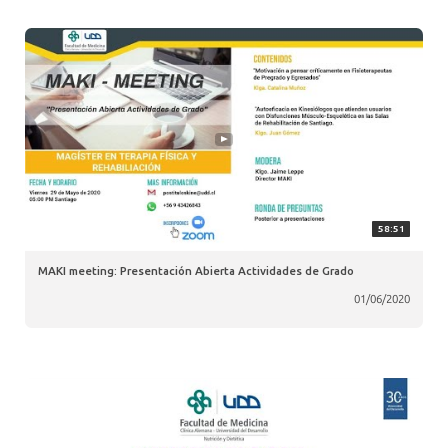
58:51
MAKI meeting: Presentación Abierta Actividades de Grado
01/06/2020