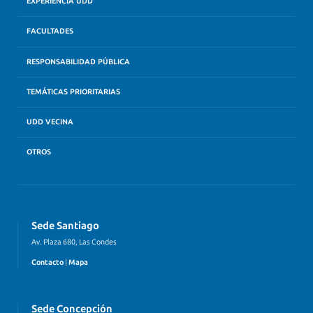
EXPERIENCIA UDD
FACULTADES
RESPONSABILIDAD PÚBLICA
TEMÁTICAS PRIORITARIAS
UDD VECINA
OTROS
Sede Santiago
Av. Plaza 680, Las Condes
Contacto
|
Mapa
Sede Concepción