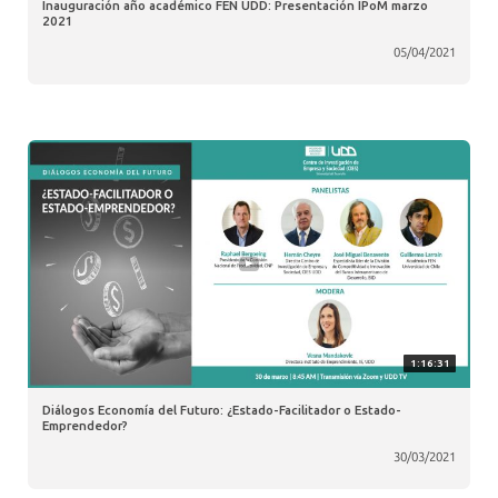
Inauguración año académico FEN UDD: Presentación IPoM marzo
2021
05/04/2021
1:16:31
Diálogos Economía del Futuro: ¿Estado-Facilitador o Estado-
Emprendedor?
30/03/2021