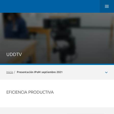
UDDTV
Inicio
/
Presentación IPoM septiembre 2021
EFICIENCIA PRODUCTIVA