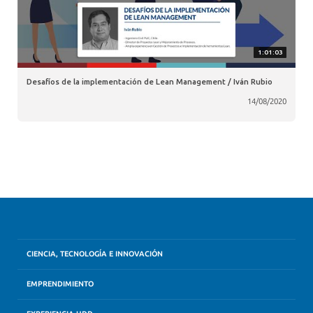
1:01:03
Desafíos de la implementación de Lean Management / Iván Rubio
14/08/2020
CIENCIA, TECNOLOGÍA E INNOVACIÓN
EMPRENDIMIENTO