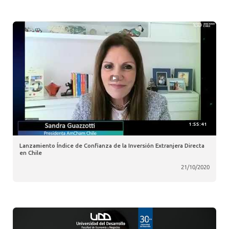
1:55:41
Lanzamiento Índice de Confianza de la Inversión Extranjera Directa
en Chile
21/10/2020