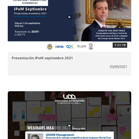
1:21:18
Presentación IPoM septiembre 2021
03/09/2021