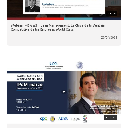
54:18
Webinar MBA #3 - Lean Management: La Clave de la Ventaja
Competitiva de las Empresas World Class
23/04/2021
1:16:52