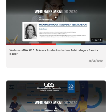
1:02:13
Webinar MBA #15: Máxima Productividad en Teletrabajo - Sandra
Bauer
28/08/2020