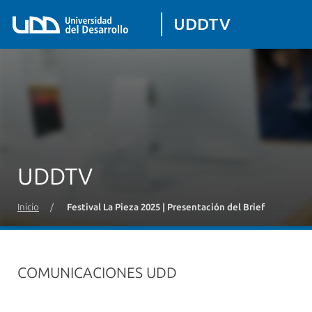
UDDTV
UDDTV
Inicio
/
Festival La Pieza 2025 | Presentación del Brief
COMUNICACIONES UDD