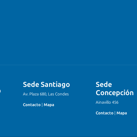
Sede Santiago
Sede
Concepción
Av. Plaza 680, Las Condes
Ainavillo 456
Contacto
|
Mapa
Contacto
|
Mapa