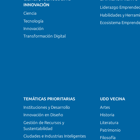
INNOVACIÓN
Liderazgo Emprende
Ciencia
Habilidades y Herram
Tecnología
Ecosistema Emprend
Innovación
Transformación Digital
TEMÁTICAS PRIORITARIAS
UDD VECINA
Instituciones y Desarrollo
Artes
Innovación en Diseño
Historia
Gestión de Recursos y
Literatura
Sustentabilidad
Patrimonio
Ciudades e Industrias Inteligentes
Filosofía