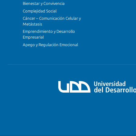
Bienestar y Convivencia
Complejidad Social
Cáncer – Comunicación Celular y
Metástasis
Emprendimiento y Desarrollo
Empresarial
Apego y Regulación Emocional