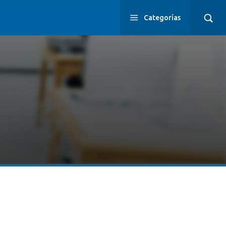
Categorías