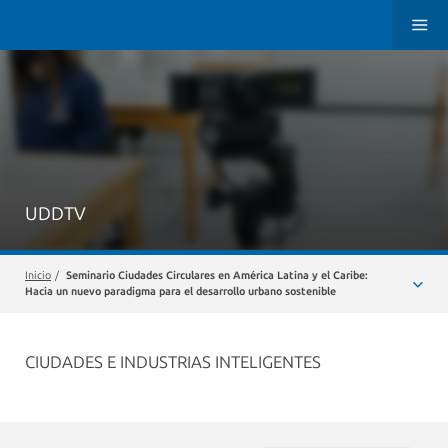
UDDTV
Inicio
/
Seminario Ciudades Circulares en América Latina y el Caribe:
Hacia un nuevo paradigma para el desarrollo urbano sostenible
CIUDADES E INDUSTRIAS INTELIGENTES