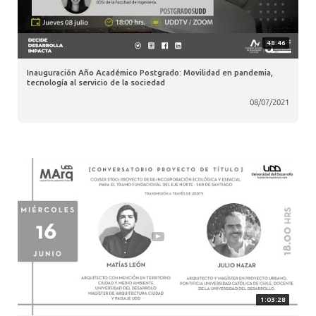
48:46
Inauguración Año Académico Postgrado: Movilidad en pandemia,
tecnología al servicio de la sociedad
08/07/2021
1:03:28