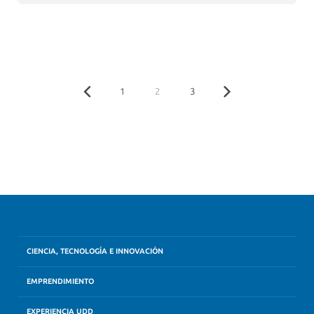
1
2
3
CIENCIA, TECNOLOGÍA E INNOVACIÓN
EMPRENDIMIENTO
EXPERIENCIA UDD