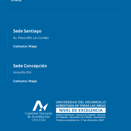
OTROS
Sede Santiago
Av. Plaza 680, Las Condes
Contacto
|
Mapa
Sede Concepción
Ainavillo 456
Contacto
|
Mapa