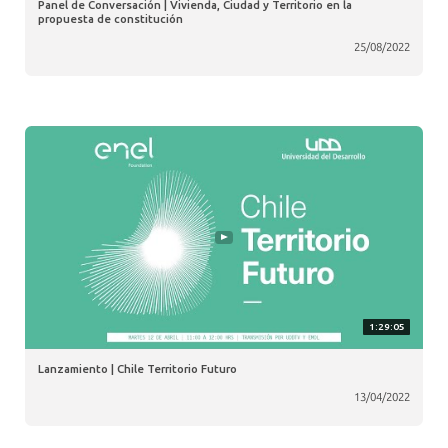
Panel de Conversación | Vivienda, Ciudad y Territorio en la
propuesta de constitución
25/08/2022
1:29:05
Lanzamiento | Chile Territorio Futuro
13/04/2022