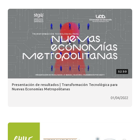
52:50
Presentación de resultados | Transformación Tecnológica para
Nuevas Economías Metropolitanas
01/04/2022