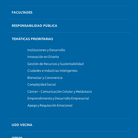
FACULTADES
RESPONSABILIDAD PÚBLICA
TEMÁTICAS PRIORITARIAS
Instituciones y Desarrollo
Innovación en Diseño
Gestión de Recursos y Sustentabilidad
Ciudades e Industrias Inteligentes
Bienestar y Convivencia
Complejidad Social
Cáncer – Comunicación Celular y Metástasis
Emprendimiento y Desarrollo Empresarial
Apego y Regulación Emocional
UDD VECINA