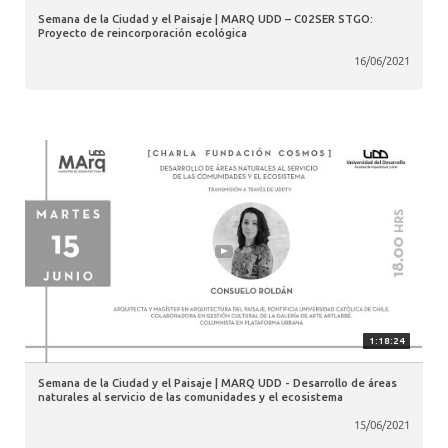
Semana de la Ciudad y el Paisaje | MARQ UDD – C02SER STGO:
Proyecto de reincorporación ecológica
16/06/2021
1:18:24
Semana de la Ciudad y el Paisaje | MARQ UDD - Desarrollo de áreas
naturales al servicio de las comunidades y el ecosistema
15/06/2021