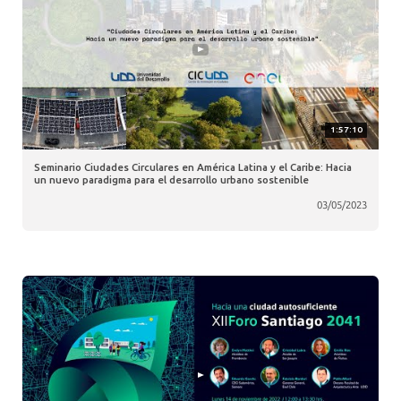
1:57:10
Seminario Ciudades Circulares en América Latina y el Caribe: Hacia
un nuevo paradigma para el desarrollo urbano sostenible
03/05/2023