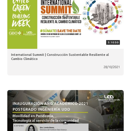
5:10:50
International Summit | Construcción Sustentable Resiliente al
Cambio Climático
28/10/2021