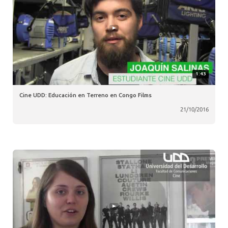
1:43
Cine UDD: Educación en Terreno en Congo Films
21/10/2016