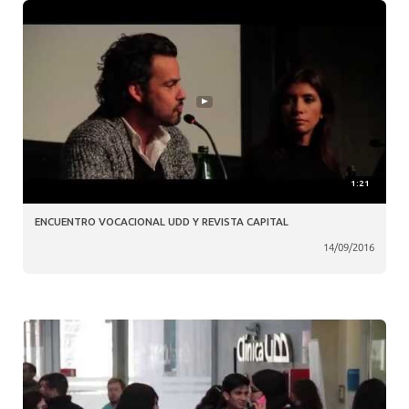
1:21
ENCUENTRO VOCACIONAL UDD Y REVISTA CAPITAL
14/09/2016