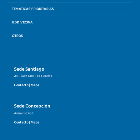
TEMÁTICAS PRIORITARIAS
UDD VECINA
OTROS
Sede Santiago
Av. Plaza 680, Las Condes
Contacto
|
Mapa
Sede Concepción
Ainavillo 456
Contacto
|
Mapa