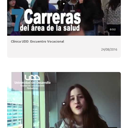
0:52
Clínica UDD: Encuentro Vocacional
24/08/2016