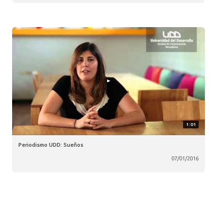
1:01
Periodismo UDD: Sueños
07/01/2016