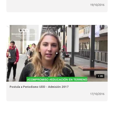
19/10/2016
1:05
Postula a Periodismo UDD - Admisión 2017
17/10/2016