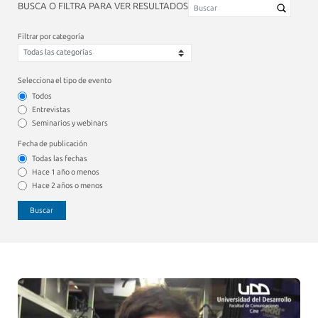
BUSCA O FILTRA PARA VER RESULTADOS
Filtrar por categoría
Selecciona el tipo de evento
Todos
Entrevistas
Seminarios y webinars
Fecha de publicación
Todas las fechas
Hace 1 año o menos
Hace 2 años o menos
Buscar