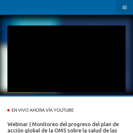
EN VIVO AHORA VÍA YOUTUBE
Webinar | Monitoreo del progreso del plan de
acción global de la OMS sobre la salud de las