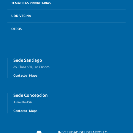
TEMÁTICAS PRIORITARIAS
UDD VECINA
OTROS
Sede Santiago
Av. Plaza 680, Las Condes
Contacto
|
Mapa
Sede Concepción
Ainavillo 456
Contacto
|
Mapa