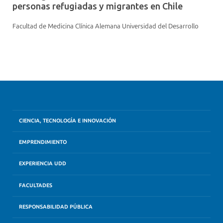
personas refugiadas y migrantes en Chile
Facultad de Medicina Clínica Alemana Universidad del Desarrollo
CIENCIA, TECNOLOGÍA E INNOVACIÓN
EMPRENDIMIENTO
EXPERIENCIA UDD
FACULTADES
RESPONSABILIDAD PÚBLICA